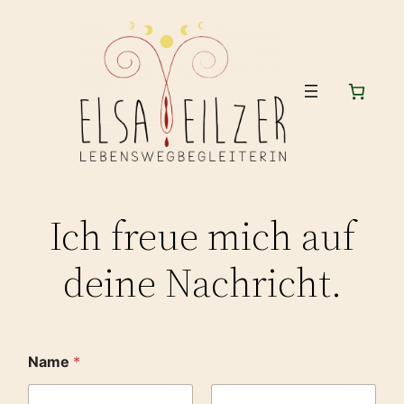
Ich freue mich auf
deine Nachricht.
Name
*